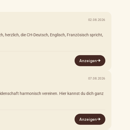
02.08.2026
herzlich, die CH-Deutsch, Englisch, Französisch spricht,
Anzeigen
07.08.2026
eidenschaft harmonisch vereinen. Hier kannst du dich ganz
Anzeigen