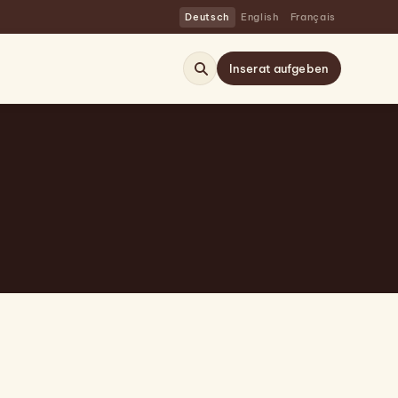
Deutsch
English
Français
Inserat aufgeben