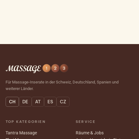
Für Massage-Inserate in der Schweiz, Deutschland, Spanien und
weiterer Länder.
CH
DE
AT
ES
CZ
TOP KATEGORIEN
SERVICE
Tantra Massage
Räume & Jobs