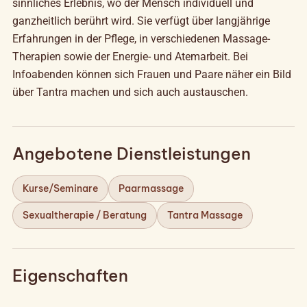
sinnliches Erlebnis, wo der Mensch individuell und
ganzheitlich berührt wird. Sie verfügt über langjährige
Erfahrungen in der Pflege, in verschiedenen Massage-
Therapien sowie der Energie- und Atemarbeit. Bei
Infoabenden können sich Frauen und Paare näher ein Bild
über Tantra machen und sich auch austauschen.
Angebotene Dienstleistungen
Kurse/Seminare
Paarmassage
Sexualtherapie / Beratung
Tantra Massage
Eigenschaften