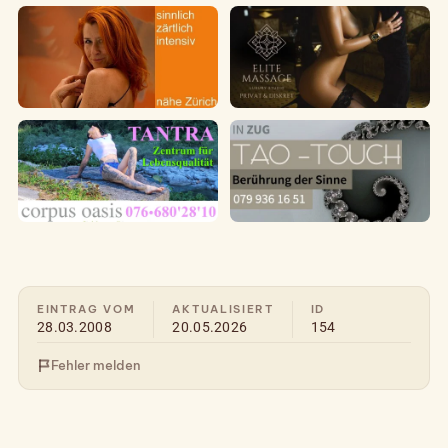
EINTRAG VOM
AKTUALISIERT
ID
28.03.2008
20.05.2026
154
Fehler melden