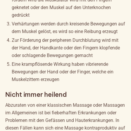
geknetet oder den Muskel auf den Unterknochen
gedrückt
Verhärtungen werden durch kreisende Bewegungen auf
dem Muskel gelöst, es wird so eine Reibung erzeugt
Zur Förderung der peripheren Durchblutung wird mit
der Hand, der Handkante oder den Fingern klopfende
oder schlagende Bewegungen gemacht
Eine krampflösende Wirkung haben vibrierende
Bewegungen der Hand oder der Finger, welche ein
Muskelzittern erzeugen
Nicht immer heilend
Abzuraten von einer klassischen Massage oder Massagen
im Allgemeinen ist bei fieberhaften Erkrankungen oder
Problemen mit den Gefässen und Hauterkrankungen. In
diesen Fällen kann sich eine Massage kontraproduktiv auf