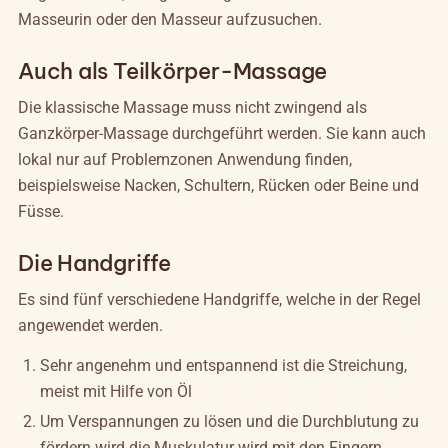
Masseurin oder den Masseur aufzusuchen.
Auch als Teilkörper-Massage
Die klassische Massage muss nicht zwingend als
Ganzkörper-Massage durchgeführt werden. Sie kann auch
lokal nur auf Problemzonen Anwendung finden,
beispielsweise Nacken, Schultern, Rücken oder Beine und
Füsse.
Die Handgriffe
Es sind fünf verschiedene Handgriffe, welche in der Regel
angewendet werden.
Sehr angenehm und entspannend ist die Streichung,
meist mit Hilfe von Öl
Um Verspannungen zu lösen und die Durchblutung zu
fördern wird die Muskulatur wird mit den Fingern