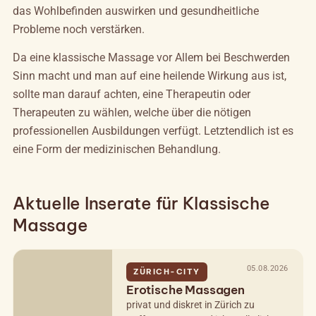
das Wohlbefinden auswirken und gesundheitliche
Probleme noch verstärken.
Da eine klassische Massage vor Allem bei Beschwerden
Sinn macht und man auf eine heilende Wirkung aus ist,
sollte man darauf achten, eine Therapeutin oder
Therapeuten zu wählen, welche über die nötigen
professionellen Ausbildungen verfügt. Letztendlich ist es
eine Form der medizinischen Behandlung.
Aktuelle Inserate für Klassische
Massage
05.08.2026
ZÜRICH-CITY
Erotische Massagen
privat und diskret in Zürich zu