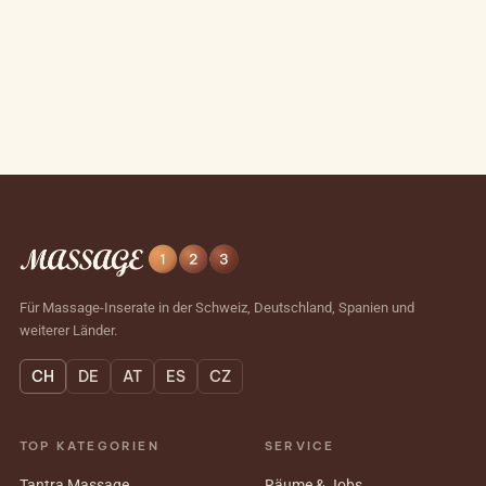
Für Massage-Inserate in der Schweiz, Deutschland, Spanien und
weiterer Länder.
CH
DE
AT
ES
CZ
TOP KATEGORIEN
SERVICE
Tantra Massage
Räume & Jobs