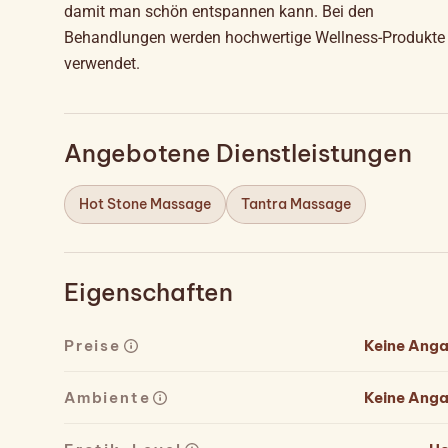
damit man schön entspannen kann. Bei den
Behandlungen werden hochwertige Wellness-Produkte
verwendet.
Angebotene Dienstleistungen
Hot Stone Massage
Tantra Massage
Eigenschaften
Preise
Keine Ang
Ambiente
Keine Ang