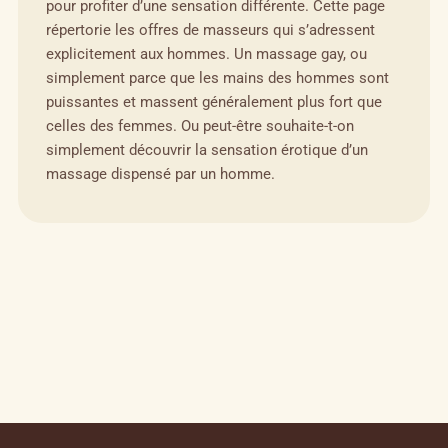
pour profiter d’une sensation différente. Cette page
répertorie les offres de masseurs qui s’adressent
explicitement aux hommes. Un massage gay, ou
simplement parce que les mains des hommes sont
puissantes et massent généralement plus fort que
celles des femmes. Ou peut-être souhaite-t-on
simplement découvrir la sensation érotique d’un
massage dispensé par un homme.