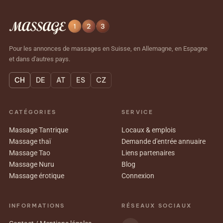
Pour les annonces de massages en Suisse, en Allemagne, en Espagne
et dans d'autres pays.
CH
DE
AT
ES
CZ
CATÉGORIES
SERVICE
Massage Tantrique
Locaux & emplois
Massage thaï
Demande d'entrée annuaire
Massage Tao
Liens partenaires
Massage Nuru
Blog
Massage érotique
Connexion
INFORMATIONS
RÉSEAUX SOCIAUX