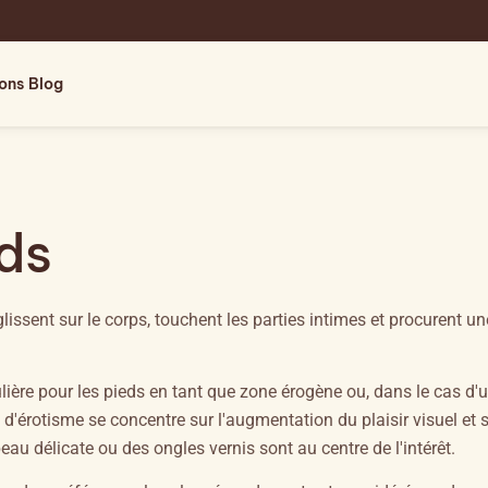
ions
Blog
ds
lissent sur le corps, touchent les parties intimes et procurent un
lière pour les pieds en tant que zone érogène ou, dans le cas d'
'érotisme se concentre sur l'augmentation du plaisir visuel et s
au délicate ou des ongles vernis sont au centre de l'intérêt.