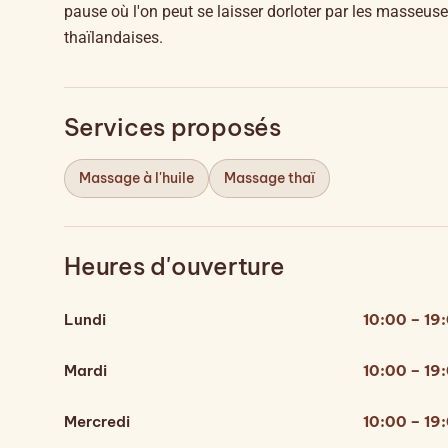
pause où l'on peut se laisser dorloter par les masseus
thaïlandaises.
Services proposés
Massage à l'huile
Massage thaï
Heures d'ouverture
Lundi
10:00 – 19
Mardi
10:00 – 19
Mercredi
10:00 – 19