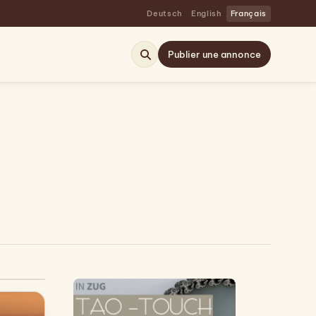
Deutsch
English
Français
Publier une annonce