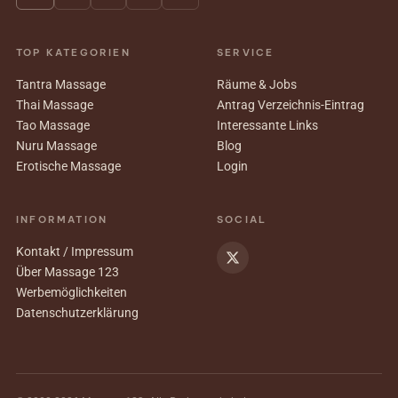
TOP KATEGORIEN
SERVICE
Tantra Massage
Räume & Jobs
Thai Massage
Antrag Verzeichnis-Eintrag
Tao Massage
Interessante Links
Nuru Massage
Blog
Erotische Massage
Login
INFORMATION
SOCIAL
Kontakt / Impressum
Über Massage 123
Werbemöglichkeiten
Datenschutzerklärung