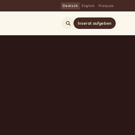
Deutsch
English
Français
Inserat aufgeben