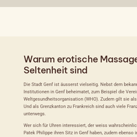
Warum erotische Massagen
Seltenheit sind
Die Stadt Genf ist äusserst vielseitig. Nebst dem bekan
Institutionen in Genf beheimatet, zum Beispiel die Ver
Weltgesundheitsorganisation (WHO). Zudem gilt sie als
Und als Grenzkanton zu Frankreich sind auch viele Franz
unterwegs.
Wer sich für Uhren interessiert, der weiss wahrscheinl
Patek Philippe ihren Sitz in Genf haben, zudem ebenso 