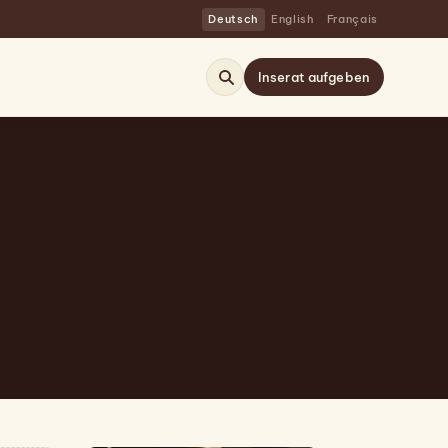
Deutsch
English
Français
Inserat aufgeben