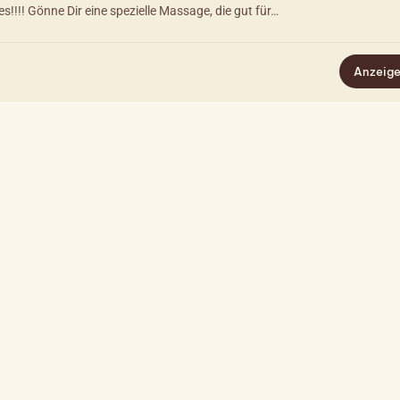
s!!!! Gönne Dir eine spezielle Massage, die gut für…
Anzeig