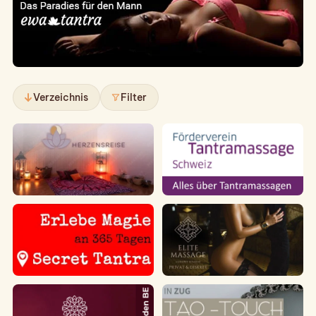
Verzeichnis
Filter