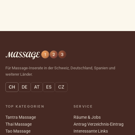
Für Massage-Inserate in der Schweiz, Deutschland, Spanien und
weiterer Länder.
CH
DE
AT
ES
CZ
TOP KATEGORIEN
SERVICE
Tantra Massage
Räume & Jobs
Thai Massage
Antrag Verzeichnis-Eintrag
Tao Massage
Interessante Links