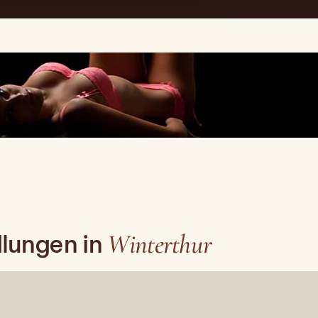
Winterthur
lungen in