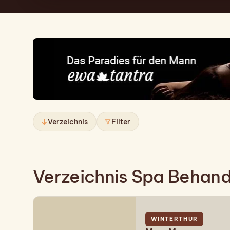
Verzeichnis
Filter
Verzeichnis Spa Behand
WINTERTHUR