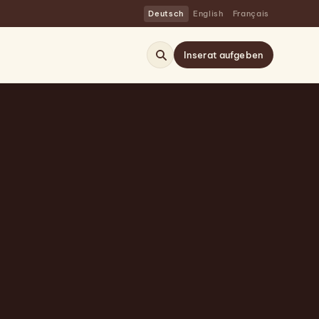
Deutsch
English
Français
Inserat aufgeben