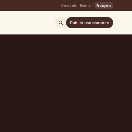
Deutsch
English
Français
Publier une annonce