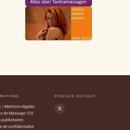
MATIONS
RÉSEAUX SOCIAUX
 / Mentions légales
os de Massage 123
 publicitaires
e de confidentialité