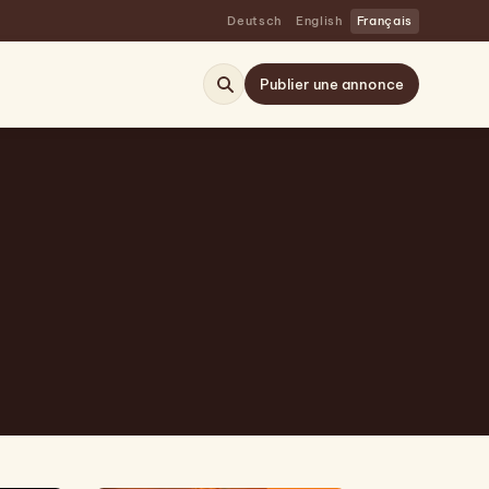
Deutsch
English
Français
Publier une annonce