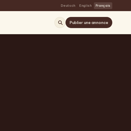
Deutsch
English
Français
Publier une annonce