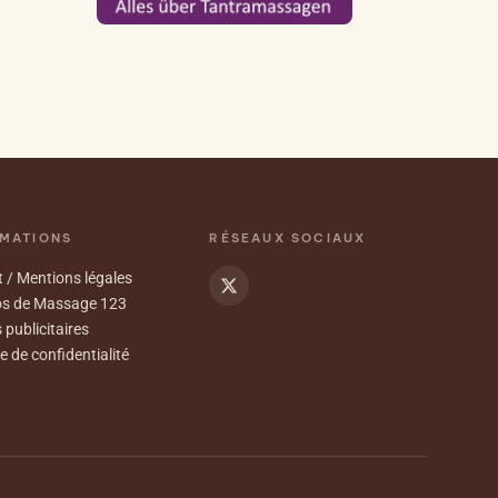
MATIONS
RÉSEAUX SOCIAUX
 / Mentions légales
os de Massage 123
 publicitaires
e de confidentialité