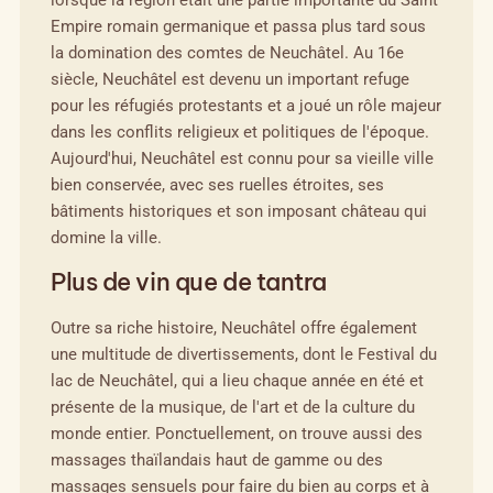
lorsque la région était une partie importante du Saint
Empire romain germanique et passa plus tard sous
la domination des comtes de Neuchâtel. Au 16e
siècle, Neuchâtel est devenu un important refuge
pour les réfugiés protestants et a joué un rôle majeur
dans les conflits religieux et politiques de l'époque.
Aujourd'hui, Neuchâtel est connu pour sa vieille ville
bien conservée, avec ses ruelles étroites, ses
bâtiments historiques et son imposant château qui
domine la ville.
Plus de vin que de tantra
Outre sa riche histoire, Neuchâtel offre également
une multitude de divertissements, dont le Festival du
lac de Neuchâtel, qui a lieu chaque année en été et
présente de la musique, de l'art et de la culture du
monde entier. Ponctuellement, on trouve aussi des
massages thaïlandais haut de gamme ou des
massages sensuels pour faire du bien au corps et à