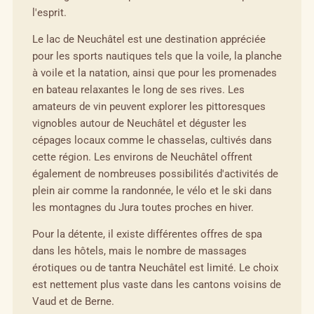
l'esprit.
Le lac de Neuchâtel est une destination appréciée
pour les sports nautiques tels que la voile, la planche
à voile et la natation, ainsi que pour les promenades
en bateau relaxantes le long de ses rives. Les
amateurs de vin peuvent explorer les pittoresques
vignobles autour de Neuchâtel et déguster les
cépages locaux comme le chasselas, cultivés dans
cette région. Les environs de Neuchâtel offrent
également de nombreuses possibilités d'activités de
plein air comme la randonnée, le vélo et le ski dans
les montagnes du Jura toutes proches en hiver.
Pour la détente, il existe différentes offres de spa
dans les hôtels, mais le nombre de massages
érotiques ou de tantra Neuchâtel est limité. Le choix
est nettement plus vaste dans les cantons voisins de
Vaud et de Berne.