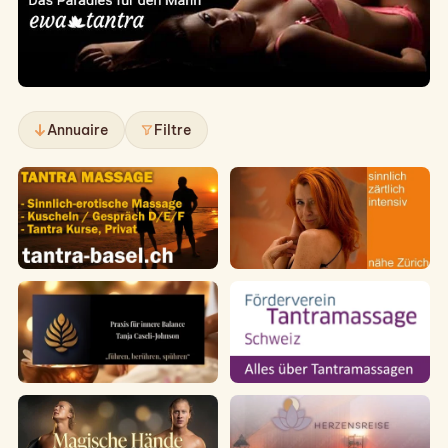
Annuaire
Filtre