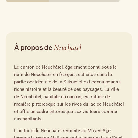
Neuchatel
À propos de
Le canton de Neuchâtel, également connu sous le
nom de Neuchâtel en français, est situé dans la
partie occidentale de la Suisse et est connu pour sa
riche histoire et la beauté de ses paysages. La ville
de Neuchâtel, capitale du canton, est située de
manière pittoresque sur les rives du lac de Neuchâtel
et offre un cadre pittoresque aux visiteurs comme
aux habitants.
L'histoire de Neuchâtel remonte au Moyen-Âge,