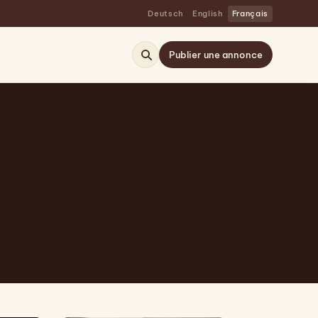
Deutsch
English
Français
Publier une annonce