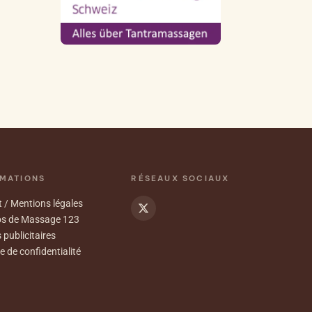
MATIONS
RÉSEAUX SOCIAUX
 / Mentions légales
os de Massage 123
 publicitaires
e de confidentialité