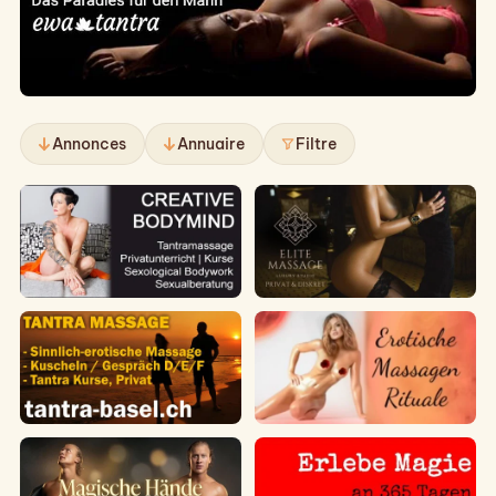
Annonces
Annuaire
Filtre