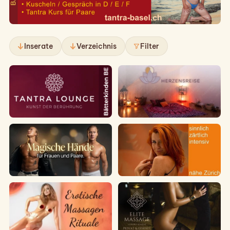
Inserate
Verzeichnis
Filter