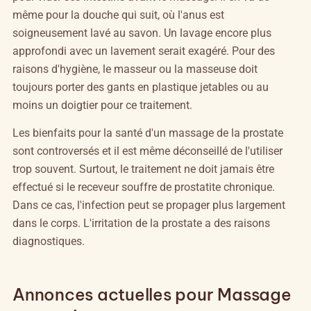
même pour la douche qui suit, où l'anus est
soigneusement lavé au savon. Un lavage encore plus
approfondi avec un lavement serait exagéré. Pour des
raisons d'hygiène, le masseur ou la masseuse doit
toujours porter des gants en plastique jetables ou au
moins un doigtier pour ce traitement.
Les bienfaits pour la santé d'un massage de la prostate
sont controversés et il est même déconseillé de l'utiliser
trop souvent. Surtout, le traitement ne doit jamais être
effectué si le receveur souffre de prostatite chronique.
Dans ce cas, l'infection peut se propager plus largement
dans le corps. L'irritation de la prostate a des raisons
diagnostiques.
Annonces actuelles pour Massage