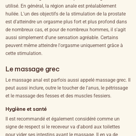
utilisé. En général, la région anale est préalablement
huilée. L'un des objectifs de la stimulation de la prostate
est d'atteindre un orgasme plus fort et plus profond dans
de nombreux cas, et pour de nombreux hommes, il s'agit
aussi simplement d'une sensation agréable. Certains
peuvent même atteindre l'orgasme uniquement grâce à
cette stimulation.
Le massage grec
Le massage anal est parfois aussi appelé massage grec. Il
peut aussi inclure, outre le toucher de l'anus, le pétrissage
et le massage des fesses et des muscles fessiers.
Hygiène et santé
Il est recommandé et également considéré comme un
signe de respect si le receveur va d'abord aux toilettes
pour vider ses intestins avant le massage. Il en va de