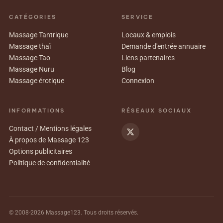
CATÉGORIES
SERVICE
Massage Tantrique
Locaux & emplois
Massage thaï
Demande d'entrée annuaire
Massage Tao
Liens partenaires
Massage Nuru
Blog
Massage érotique
Connexion
INFORMATIONS
RÉSEAUX SOCIAUX
Contact / Mentions légales
À propos de Massage 123
Options publicitaires
Politique de confidentialité
© 2008-2026 Massage123. Tous droits réservés.