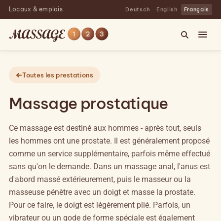
Locaux & emplois
Deutsch
English
Français
Toutes les prestations
Massage prostatique
Ce massage est destiné aux hommes - après tout, seuls
les hommes ont une prostate. Il est généralement proposé
comme un service supplémentaire, parfois même effectué
sans qu'on le demande. Dans un massage anal, l'anus est
d'abord massé extérieurement, puis le masseur ou la
masseuse pénètre avec un doigt et masse la prostate.
Pour ce faire, le doigt est légèrement plié. Parfois, un
vibrateur ou un gode de forme spéciale est également