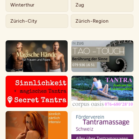
Winterthur
Zug
Zürich-City
Zürich-Region